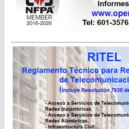
__________________________________