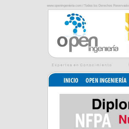
www.openingenieria.com / Todos los Derechos Reservado