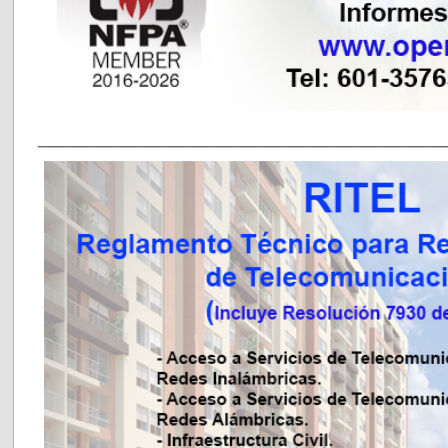
__________________________________