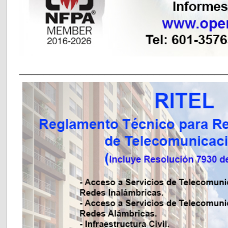
__________________________________