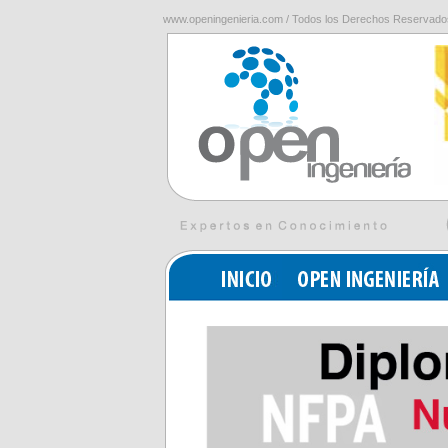
www.openingenieria.com / Todos los Derechos Reservado