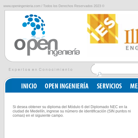
www.openingenieria.com / Todos los Derechos Reservados 2023 ©
Si desea obtener su diploma del Módulo 6 del Diplomado NEC en la
ciudad de Medellín, ingrese su número de identificación (SIN puntos ni
comas) en el siguiente campo.