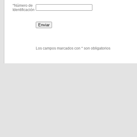
*Número de
Identificación
Los campos marcados con * son obligatorios