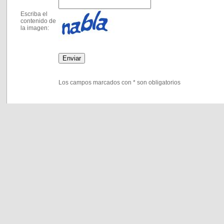
Escriba el
contenido de
la imagen:
Los campos marcados con * son obligatorios