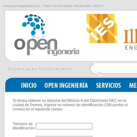
www.openingenieria.com / Todos los Derechos Reservados 2018 ©
Si desea obtener su diploma del Módulo 6 del Diplomado NEC en la
ciudad de Pereira, ingrese su número de identificación (SIN puntos ni
comas) en el siguiente campo.
*Número de
Identificación