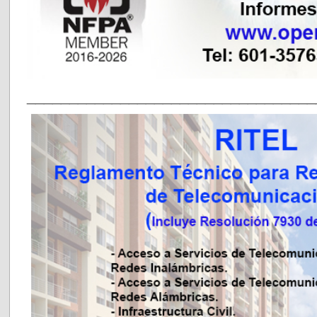
__________________________________